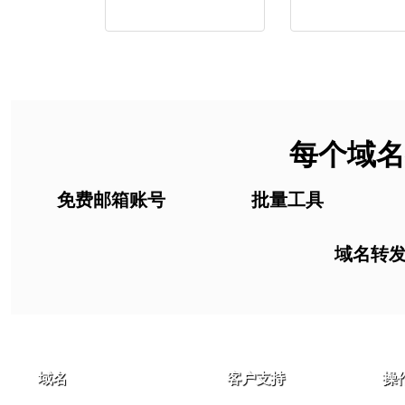
每个域名
免费邮箱账号
批量工具
域名转
域名
客户支持
操