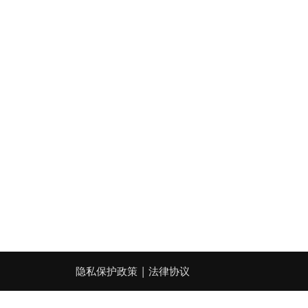
|
隐私保护政策
法律协议